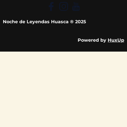
Noche de Leyendas Huasca ® 2025
Powered by
HuxUp